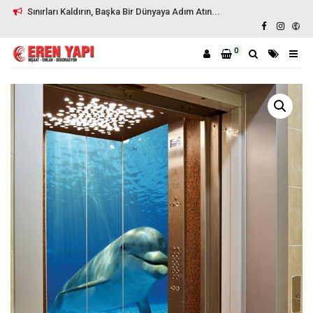
Sınırları Kaldırın, Başka Bir Dünyaya Adım Atın...
0