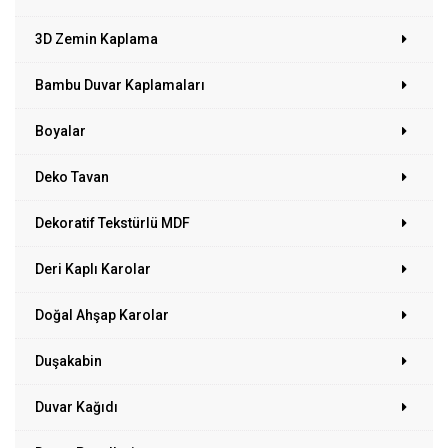
3D Zemin Kaplama
Bambu Duvar Kaplamaları
Boyalar
Deko Tavan
Dekoratif Tekstürlü MDF
Deri Kaplı Karolar
Doğal Ahşap Karolar
Duşakabin
Duvar Kağıdı