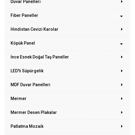
Duvar Panelleri
Fiber Paneller
Hindistan Cevizi Karolar
Köpük Panel
İnce Esnek Doğal Taş Paneller
LED'li Süpürgelik
MDF Duvar Panelleri
Mermer
Mermer Desen Plakalar
Patlatma Mozaik