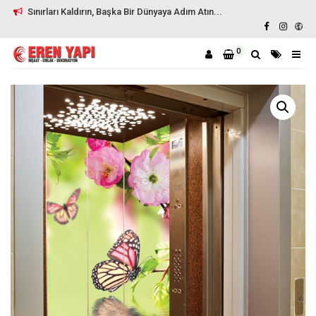
Sınırları Kaldırın, Başka Bir Dünyaya Adım Atın...
0