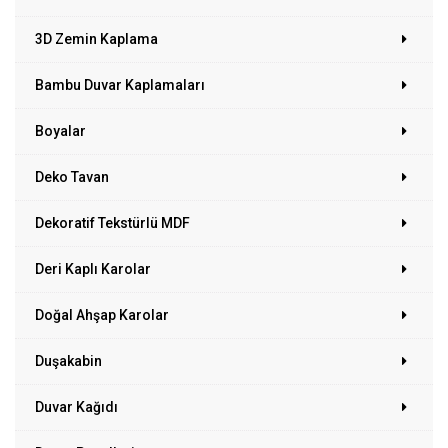
3D Zemin Kaplama
Bambu Duvar Kaplamaları
Boyalar
Deko Tavan
Dekoratif Tekstürlü MDF
Deri Kaplı Karolar
Doğal Ahşap Karolar
Duşakabin
Duvar Kağıdı