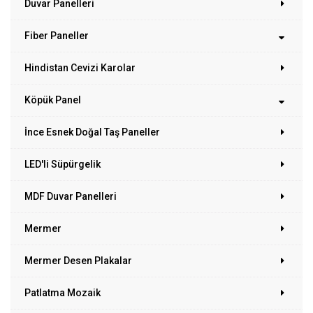
Duvar Panelleri
Fiber Paneller
Hindistan Cevizi Karolar
Köpük Panel
İnce Esnek Doğal Taş Paneller
LED'li Süpürgelik
MDF Duvar Panelleri
Mermer
Mermer Desen Plakalar
Patlatma Mozaik