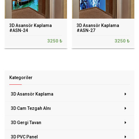
3D Asansör Kaplama
3D Asansör Kaplama
#ASN-24
#ASN-27
3250 ₺
3250 ₺
Kategoriler
3D Asansör Kaplama
3D Cam Tezgah Alnı
3D Gergi Tavan
3D PVC Panel