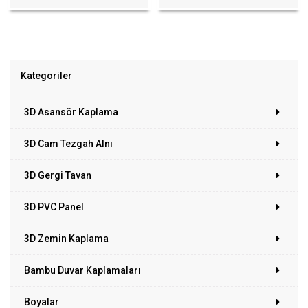
Kategoriler
3D Asansör Kaplama
3D Cam Tezgah Alnı
3D Gergi Tavan
3D PVC Panel
3D Zemin Kaplama
Bambu Duvar Kaplamaları
Boyalar