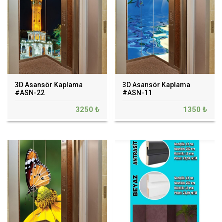
3D Asansör Kaplama
3D Asansör Kaplama
#ASN-22
#ASN-11
3250 ₺
1350 ₺