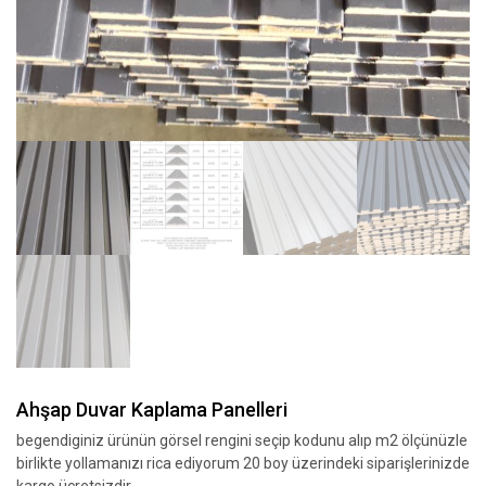
Ahşap Duvar Kaplama Panelleri
begendiginiz ürünün görsel rengini seçip kodunu alıp m2 ölçünüzle
birlikte yollamanızı rica ediyorum 20 boy üzerindeki siparişlerinizde