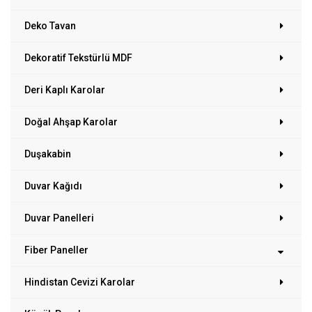
Deko Tavan
Dekoratif Tekstürlü MDF
Deri Kaplı Karolar
Doğal Ahşap Karolar
Duşakabin
Duvar Kağıdı
Duvar Panelleri
Fiber Paneller
Hindistan Cevizi Karolar