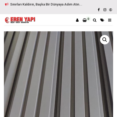
Sınırları Kaldırın, Başka Bir Dünyaya Adım Atın...
0