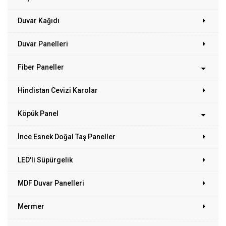
Duvar Kağıdı
Duvar Panelleri
Fiber Paneller
Hindistan Cevizi Karolar
Köpük Panel
İnce Esnek Doğal Taş Paneller
LED'li Süpürgelik
MDF Duvar Panelleri
Mermer