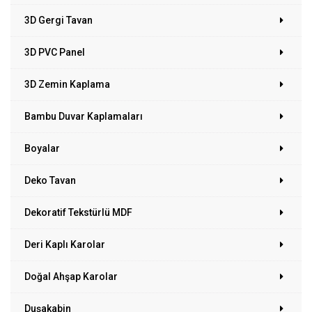
3D Gergi Tavan
3D PVC Panel
3D Zemin Kaplama
Bambu Duvar Kaplamaları
Boyalar
Deko Tavan
Dekoratif Tekstürlü MDF
Deri Kaplı Karolar
Doğal Ahşap Karolar
Duşakabin