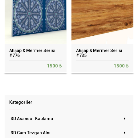
Ahşap & Mermer Serisi
Ahşap & Mermer Serisi
#776
#735
1500 ₺
1500 ₺
Kategoriler
3D Asansör Kaplama
3D Cam Tezgah Alnı