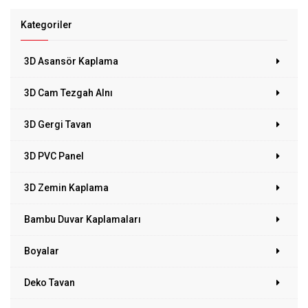
Kategoriler
3D Asansör Kaplama
3D Cam Tezgah Alnı
3D Gergi Tavan
3D PVC Panel
3D Zemin Kaplama
Bambu Duvar Kaplamaları
Boyalar
Deko Tavan