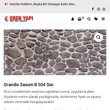
Sınırları Kaldırın, Başka Bir Dünyaya Adım Atın...
0
Grandis Saxum B 504 Sisi
Ürün modelimizin seçimini yaptıktan sonra, uygulama alanı
ölçülerini metre olarak yazdığınızda, sistemimiz fiyatı ve sipariş
adetini otomatik hesaplayacaktır.