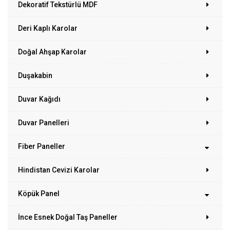
Dekoratif Tekstürlü MDF
Deri Kaplı Karolar
Doğal Ahşap Karolar
Duşakabin
Duvar Kağıdı
Duvar Panelleri
Fiber Paneller
Hindistan Cevizi Karolar
Köpük Panel
İnce Esnek Doğal Taş Paneller