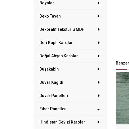
Boyalar
Deko Tavan
Dekoratif Tekstürlü MDF
Deri Kaplı Karolar
Doğal Ahşap Karolar
Benzer
Duşakabin
Duvar Kağıdı
Duvar Panelleri
Fiber Paneller
Hindistan Cevizi Karolar