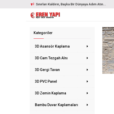
Sınırları Kaldırın, Başka Bir Dünyaya Adım Atın...
Kategoriler
3D Asansör Kaplama
3D Cam Tezgah Alnı
3D Gergi Tavan
3D PVC Panel
3D Zemin Kaplama
Bambu Duvar Kaplamaları